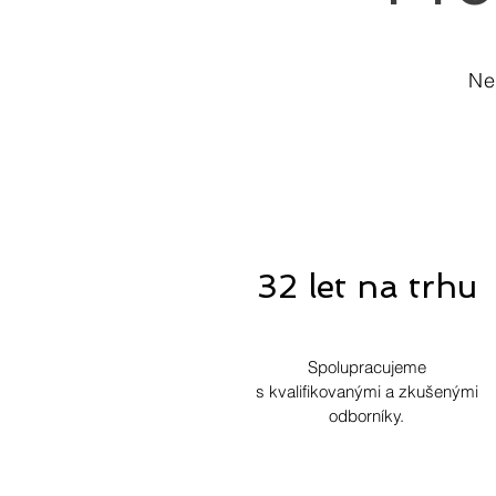
Ne
32 let na trhu
Spolupracujeme
s kvalifikovanými a zkušenými
odborníky.